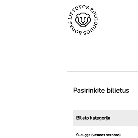
Pasirinkite bilietus
Bilieto kategorija
Suaugęs (vasaros sezonas)