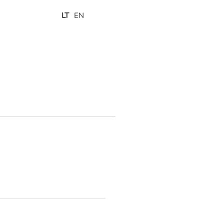
LT
EN