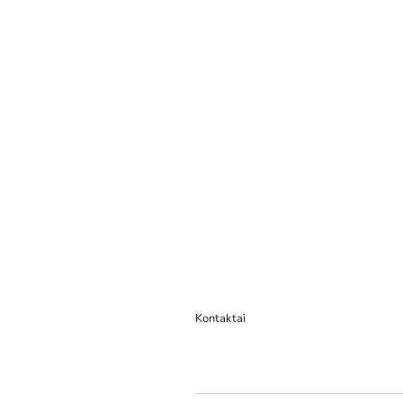
Kontaktai