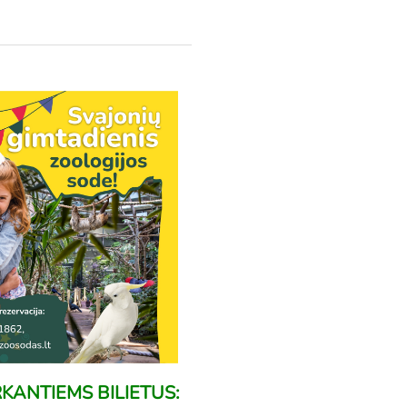
KANTIEMS BILIETUS: